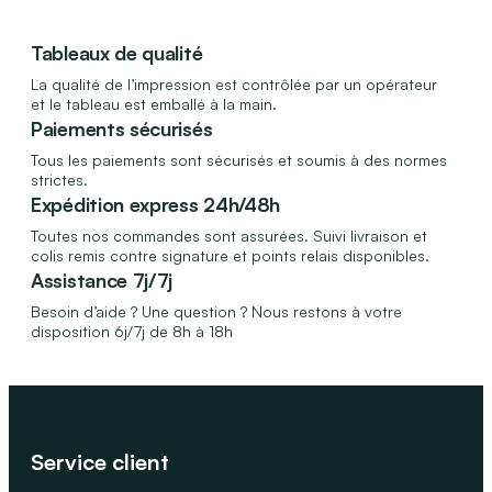
Tableaux de qualité
La qualité de l’impression est contrôlée par un opérateur
et le tableau est emballé à la main.
Paiements sécurisés
Tous les paiements sont sécurisés et soumis à des normes
strictes.
Expédition express 24h/48h
Toutes nos commandes sont assurées. Suivi livraison et
colis remis contre signature et points relais disponibles.
Assistance 7j/7j
Besoin d’aide ? Une question ? Nous restons à votre
disposition 6j/7j de 8h à 18h
Service client