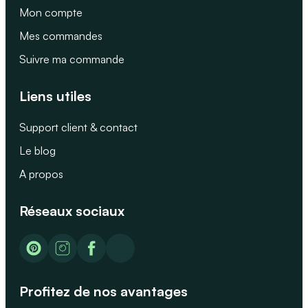
Mon compte
Mes commandes
Suivre ma commande
Liens utiles
Support client & contact
Le blog
A propos
Réseaux sociaux
Profitez de nos avantages