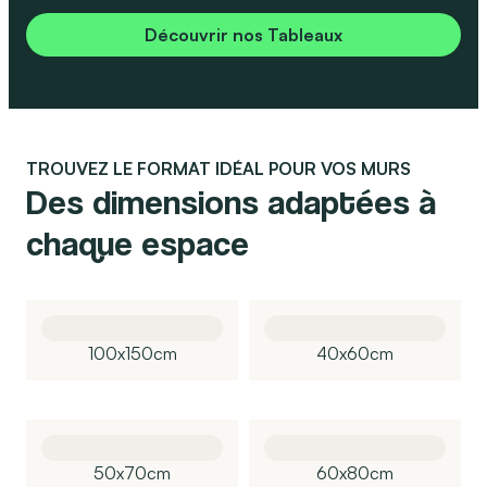
Découvrir nos Tableaux
TROUVEZ LE FORMAT IDÉAL POUR VOS MURS
Des dimensions adaptées à
chaque espace
100x150cm
40x60cm
50x70cm
60x80cm