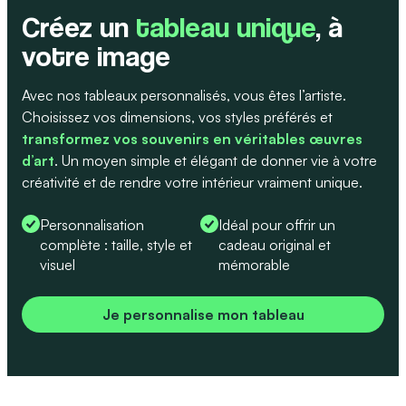
Créez un
tableau unique
, à
votre image
Avec nos tableaux personnalisés, vous êtes l’artiste.
Choisissez vos dimensions, vos styles préférés et
transformez
vos
souvenirs en véritables œuvres
d’art
. Un moyen simple et élégant de donner vie à votre
créativité et de rendre votre intérieur vraiment unique.
Personnalisation
Idéal pour offrir un
complète : taille, style et
cadeau original et
visuel
mémorable
Je personnalise mon tableau