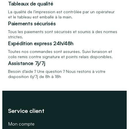
Tableaux de qualité
La qualité de l’impression est contrôlée par un opérateur
et le tableau est emballé à la main.
Paiements sécurisés
Tous les paiements sont sécurisés et soumis à des normes
strictes.
Expédition express 24h/48h
Toutes nos commandes sont assurées. Suivi livraison et
colis remis contre signature et points relais disponibles.
Assistance 7j/7j
Besoin d’aide ? Une question ? Nous restons à votre
disposition 6j/7j de 8h à 18h
Service client
Mon compte