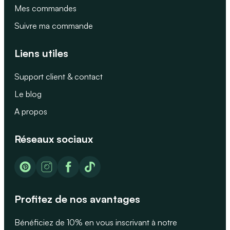
Mes commandes
Suivre ma commande
Liens utiles
Support client & contact
Le blog
A propos
Réseaux sociaux
Profitez de nos avantages
Bénéficiez de 10% en vous inscrivant à notre